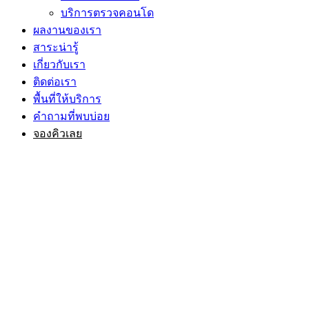
บริการตรวจคอนโด
ผลงานของเรา
สาระน่ารู้
เกี่ยวกับเรา
ติดต่อเรา
พื้นที่ให้บริการ
คำถามที่พบบ่อย
จองคิวเลย