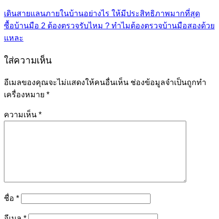
เดินสายแลนภายในบ้านอย่างไร ให้มีประสิทธิภาพมากที่สุด
ซื้อบ้านมือ 2 ต้องตรวจรับไหม ? ทำไมต้องตรวจบ้านมือสองด้วย
แหละ
ใส่ความเห็น
อีเมลของคุณจะไม่แสดงให้คนอื่นเห็น
ช่องข้อมูลจำเป็นถูกทำ
เครื่องหมาย
*
ความเห็น
*
ชื่อ
*
อีเมล
*