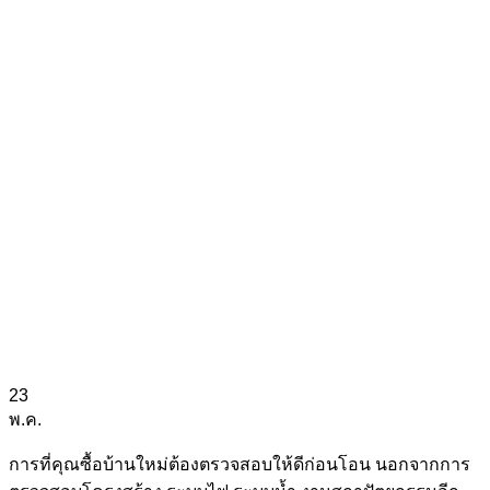
23
พ.ค.
การที่คุณซื้อบ้านใหม่ต้องตรวจสอบให้ดีก่อนโอน นอกจากการ