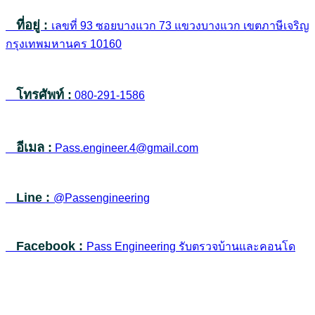
ที่อยู่ :
เลขที่ 93 ซอยบางแวก 73 แขวงบางแวก เขตภาษีเจริญ
กรุงเทพมหานคร 10160
โทรศัพท์ :
080-291-1586
อีเมล :
Pass.engineer.4@gmail.com
Line :
@Passengineering
Facebook :
Pass Engineering รับตรวจบ้านและคอนโด