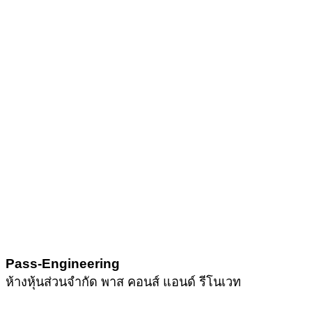
Pass-Engineering
ห้างหุ้นส่วนจำกัด พาส คอนส์ แอนด์ รีโนเวท