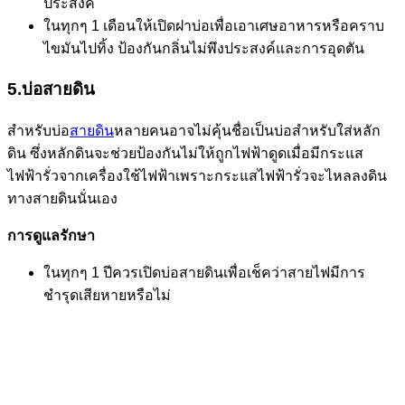
ประสงค์
ในทุกๆ 1 เดือนให้เปิดฝาบ่อเพื่อเอาเศษอาหารหรือคราบ
ไขมันไปทิ้ง ป้องกันกลิ่นไม่พึงประสงค์และการอุดตัน
5.บ่อสายดิน
สำหรับบ่อ
สายดิน
หลายคนอาจไม่คุ้นชื่อเป็นบ่อสำหรับใส่หลัก
ดิน ซึ่งหลักดินจะช่วยป้องกันไม่ให้ถูกไฟฟ้าดูดเมื่อมีกระแส
ไฟฟ้ารั่วจากเครื่องใช้ไฟฟ้าเพราะกระแสไฟฟ้ารั่วจะไหลลงดิน
ทางสายดินนั่นเอง
การดูแลรักษา
ในทุกๆ 1 ปีควรเปิดบ่อสายดินเพื่อเช็คว่าสายไฟมีการ
ชำรุดเสียหายหรือไม่