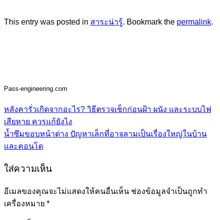
This entry was posted in
สาระน่ารู้
. Bookmark the
permalink
.
Pass-engineering.com
หลังคารั่วเกิดจากอะไร? วิธีตรวจเช็กก่อนฝ้า ผนัง และระบบไฟ
เสียหาย ควรแก้ยังไง
น้ำซึมขอบหน้าต่าง ปัญหาเล็กที่อาจลามเป็นเรื่องใหญ่ในบ้าน
และคอนโด
ใส่ความเห็น
อีเมลของคุณจะไม่แสดงให้คนอื่นเห็น
ช่องข้อมูลจำเป็นถูกทำ
เครื่องหมาย
*