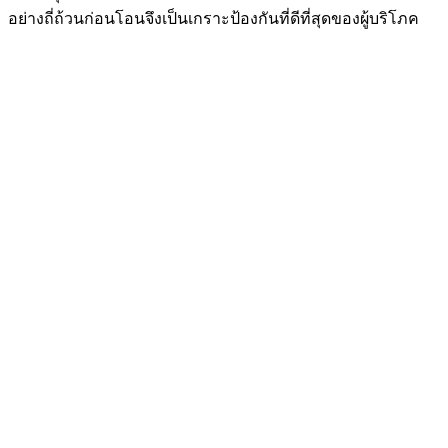
อย่างถี่ถ้วนก่อนโอนจึงเป็นเกราะป้องกันที่ดีที่สุดของผู้บริโภค