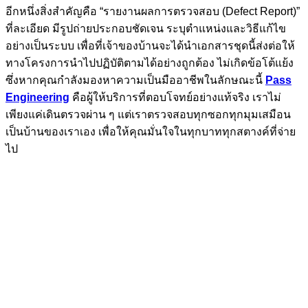
อีกหนึ่งสิ่งสำคัญคือ “รายงานผลการตรวจสอบ (Defect Report)”
ที่ละเอียด มีรูปถ่ายประกอบชัดเจน ระบุตำแหน่งและวิธีแก้ไข
อย่างเป็นระบบ เพื่อที่เจ้าของบ้านจะได้นำเอกสารชุดนี้ส่งต่อให้
ทางโครงการนำไปปฏิบัติตามได้อย่างถูกต้อง ไม่เกิดข้อโต้แย้ง
ซึ่งหากคุณกำลังมองหาความเป็นมืออาชีพในลักษณะนี้
Pass
Engineering
คือผู้ให้บริการที่ตอบโจทย์อย่างแท้จริง เราไม่
เพียงแค่เดินตรวจผ่าน ๆ แต่เราตรวจสอบทุกซอกทุกมุมเสมือน
เป็นบ้านของเราเอง เพื่อให้คุณมั่นใจในทุกบาททุกสตางค์ที่จ่าย
ไป