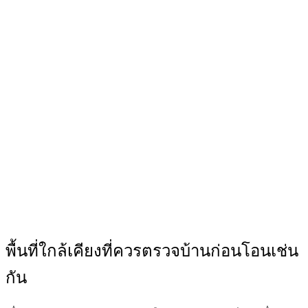
พื้นที่ใกล้เคียงที่ควรตรวจบ้านก่อนโอนเช่น
กัน