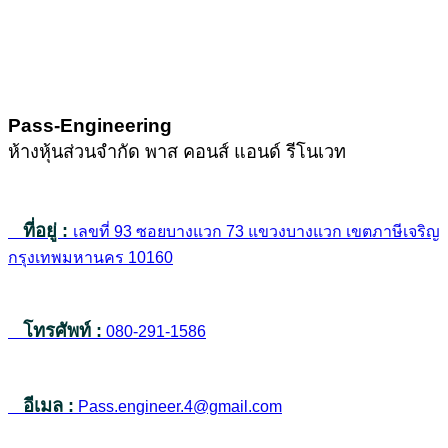
Pass-Engineering
ห้างหุ้นส่วนจำกัด พาส คอนส์ แอนด์ รีโนเวท
ที่อยู่ :
เลขที่ 93 ซอยบางแวก 73 แขวงบางแวก เขตภาษีเจริญ
กรุงเทพมหานคร 10160
โทรศัพท์ :
080-291-1586
อีเมล :
Pass.engineer.4@gmail.com