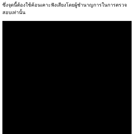
ซึ่งจุดนี้ต้องใช้ค้อนเคาะฟังเสียงโดยผู้ชำนาญการในการตรวจ
สอบเท่านั้น