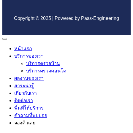
Copyright © 2025 | Powered by Pass-Engineering
หน้าแรก
บริการของเรา
บริการตรวจบ้าน
บริการตรวจคอนโด
ผลงานของเรา
สาระน่ารู้
เกี่ยวกับเรา
ติดต่อเรา
พื้นที่ให้บริการ
คำถามที่พบบ่อย
จองคิวเลย