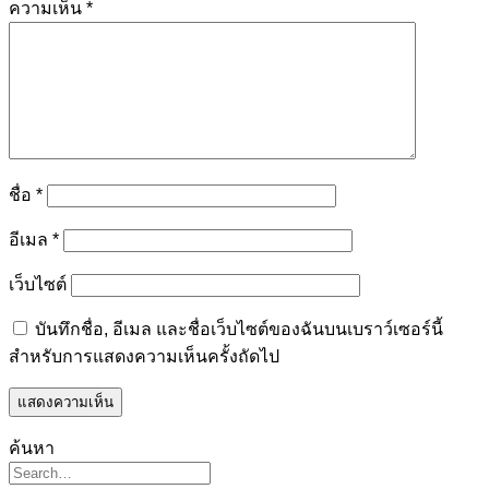
ความเห็น
*
ชื่อ
*
อีเมล
*
เว็บไซต์
บันทึกชื่อ, อีเมล และชื่อเว็บไซต์ของฉันบนเบราว์เซอร์นี้
สำหรับการแสดงความเห็นครั้งถัดไป
ค้นหา