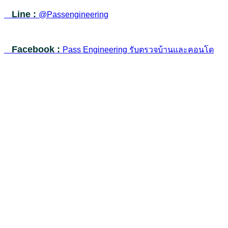
Line :
@Passengineering
Facebook :
Pass Engineering รับตรวจบ้านและคอนโด