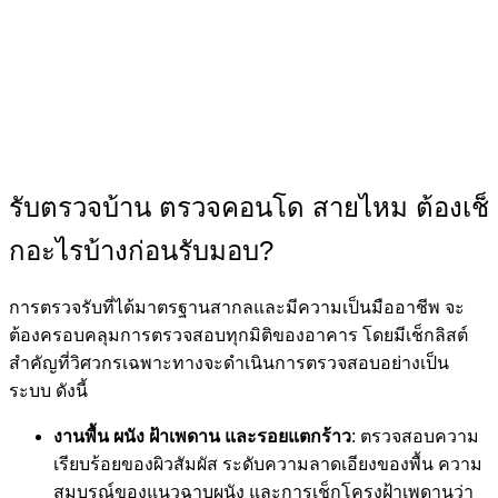
รับตรวจบ้าน ตรวจคอนโด สายไหม ต้องเช็
กอะไรบ้างก่อนรับมอบ?
การตรวจรับที่ได้มาตรฐานสากลและมีความเป็นมืออาชีพ จะ
ต้องครอบคลุมการตรวจสอบทุกมิติของอาคาร โดยมีเช็กลิสต์
สำคัญที่วิศวกรเฉพาะทางจะดำเนินการตรวจสอบอย่างเป็น
ระบบ ดังนี้
งานพื้น ผนัง ฝ้าเพดาน และรอยแตกร้าว
: ตรวจสอบความ
เรียบร้อยของผิวสัมผัส ระดับความลาดเอียงของพื้น ความ
สมบูรณ์ของแนวฉาบผนัง และการเช็กโครงฝ้าเพดานว่า