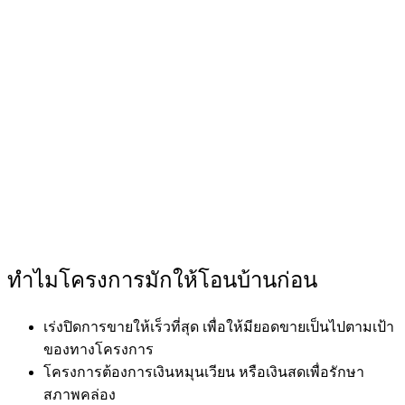
ทำไมโครงการมักให้โอนบ้านก่อน
เร่งปิดการขายให้เร็วที่สุด เพื่อให้มียอดขายเป็นไปตามเป้า
ของทางโครงการ
โครงการต้องการเงินหมุนเวียน หรือเงินสดเพื่อรักษา
สภาพคล่อง