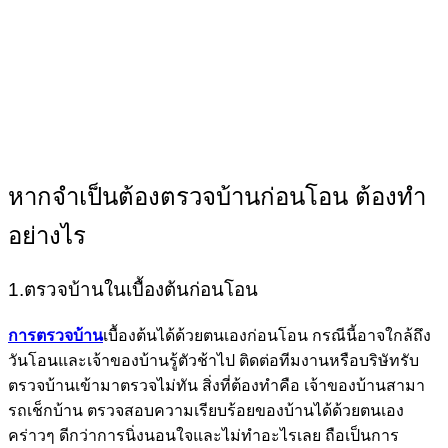
หากจำเป็นต้องตรวจบ้านก่อนโอน ต้องทำ
อย่างไร
1.ตรวจบ้านในเบื้องต้นก่อนโอน
การตรวจบ้าน
เบื้องต้นได้ด้วยตนเองก่อนโอน กรณีนี้อาจใกล้ถึง
วันโอนและเจ้าของบ้านรู้ตัวช้าไป ติดต่อทีมงานหรือบริษัทรับ
ตรวจบ้านเข้ามาตรวจไม่ทัน สิ่งที่ต้องทำคือ เจ้าของบ้านสามา
รถเช็กบ้าน ตรวจสอบความเรียบร้อยของบ้านได้ด้วยตนเอง
คร่าวๆ ดีกว่าการนิ่งนอนใจและไม่ทำอะไรเลย ถือเป็นการ