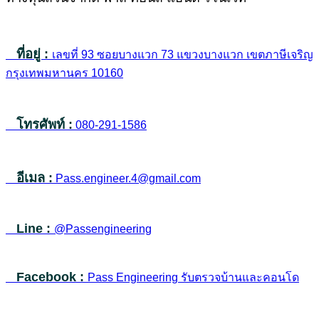
ที่อยู่ :
เลขที่ 93 ซอยบางแวก 73 แขวงบางแวก เขตภาษีเจริญ
กรุงเทพมหานคร 10160
โทรศัพท์ :
080-291-1586
อีเมล :
Pass.engineer.4@gmail.com
Line :
@Passengineering
Facebook :
Pass Engineering รับตรวจบ้านและคอนโด