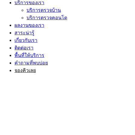
บริการของเรา
บริการตรวจบ้าน
บริการตรวจคอนโด
ผลงานของเรา
สาระน่ารู้
เกี่ยวกับเรา
ติดต่อเรา
พื้นที่ให้บริการ
คำถามที่พบบ่อย
จองคิวเลย