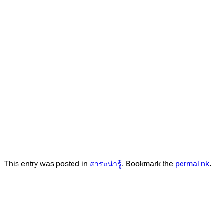
This entry was posted in
สาระน่ารู้
. Bookmark the
permalink
.