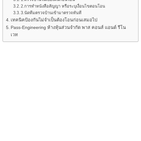
2.การทำหนังสือสัญญา หรือระบุเงื่อนไขตอนโอน
3.นัดทีมตรวจบ้านเข้ามาตรวจทันที
เทคนิคป้องกันไม่จำเป็นต้องโอนก่อนเสมอไป
Pass-Engineering ห้างหุ้นส่วนจำกัด พาส คอนส์ แอนด์ รีโน
เวท