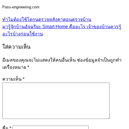
Pass-engineering.com
ทำไมต้องใช้โดรนตรวจหลังคาตอนตรวจบ้าน
มารู้จักบ้านอัจฉริยะ Smart Home คืออะไร เจ้าของบ้านควรรู้
อะไรบ้างก่อนใช้งาน
ใส่ความเห็น
อีเมลของคุณจะไม่แสดงให้คนอื่นเห็น
ช่องข้อมูลจำเป็นถูกทำ
เครื่องหมาย
*
ความเห็น
*
ชื่อ
*