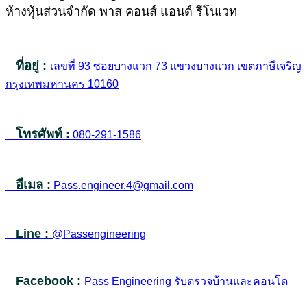
ห้างหุ้นส่วนจำกัด พาส คอนส์ แอนด์ รีโนเวท
ที่อยู่ :
เลขที่ 93 ซอยบางแวก 73 แขวงบางแวก เขตภาษีเจริญ
กรุงเทพมหานคร 10160
โทรศัพท์ :
080-291-1586
อีเมล :
Pass.engineer.4@gmail.com
Line :
@Passengineering
Facebook :
Pass Engineering รับตรวจบ้านและคอนโด