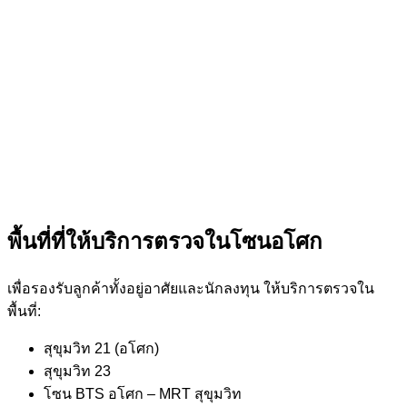
พื้นที่ที่ให้บริการตรวจในโซนอโศก
เพื่อรองรับลูกค้าทั้งอยู่อาศัยและนักลงทุน ให้บริการตรวจใน
พื้นที่:
สุขุมวิท 21 (อโศก)
สุขุมวิท 23
โซน BTS อโศก – MRT สุขุมวิท