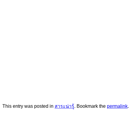
This entry was posted in
สาระน่ารู้
. Bookmark the
permalink
.