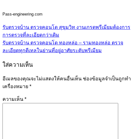
Pass-engineering.com
รับตรวจบ้าน ตรวจคอนโด สุขุมวิท งานเกรดพรีเมียมต้องการ
การตรวจที่ละเอียดกว่าเดิม
รับตรวจบ้าน ตรวจคอนโด ทองหล่อ – รามทองหล่อ ตรวจ
ละเอียดทุกดีเทลในย่านที่อยู่อาศัยระดับพรีเมียม
ใส่ความเห็น
อีเมลของคุณจะไม่แสดงให้คนอื่นเห็น
ช่องข้อมูลจำเป็นถูกทำ
เครื่องหมาย
*
ความเห็น
*