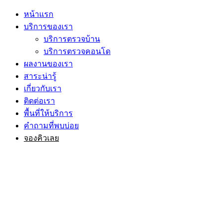
หน้าแรก
บริการของเรา
บริการตรวจบ้าน
บริการตรวจคอนโด
ผลงานของเรา
สาระน่ารู้
เกี่ยวกับเรา
ติดต่อเรา
พื้นที่ให้บริการ
คำถามที่พบบ่อย
จองคิวเลย