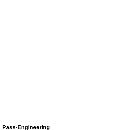
Pass-Engineering