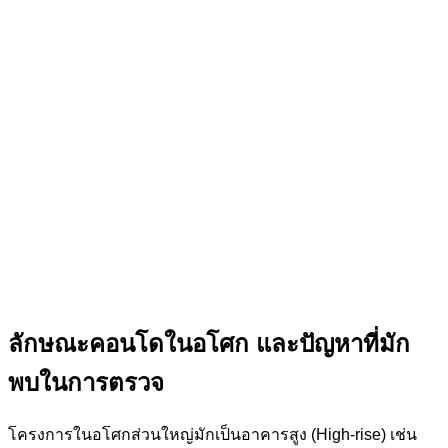
ลักษณะคอนโดในอโศก และปัญหาที่มัก
พบในการตรวจ
โครงการในอโศกส่วนใหญ่มักเป็นอาคารสูง (High-rise) เช่น