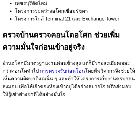
เพชรบุรีตัดใหม่
โครงการระหว่างอโศกเชื่อมรัชดา
โครงการใกล้ Terminal 21 และ Exchange Tower
ตรวจบ้านตรวจคอนโดอโศก ช่วยเพิ่ม
ความมั่นใจก่อนเข้าอยู่จริง
ย่านอโศกมีมาตรฐานงานค่อนข้างสูง แต่ก็มีรายละเอียดเยอะ
กว่าคอนโดทั่วไป
การตรวจรับก่อนโอน
โดยทีมวิศวกรจึงช่วยให้
เห็นความผิดปกติแต่เนิ่น ๆ และทำให้โครงการเก็บงานครบก่อน
ส่งมอบ เพื่อให้เจ้าของห้องเข้าอยู่ได้อย่างสบายใจ หรือส่งมอบ
ให้ผู้เช่าต่างชาติได้อย่างมั่นใจ