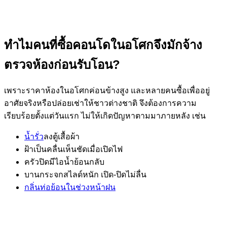
ทำไมคนที่ซื้อคอนโดในอโศกจึงมักจ้าง
ตรวจห้องก่อนรับโอน?
เพราะราคาห้องในอโศกค่อนข้างสูง และหลายคนซื้อเพื่ออยู่
อาศัยจริงหรือปล่อยเช่าให้ชาวต่างชาติ จึงต้องการความ
เรียบร้อยตั้งแต่วันแรก ไม่ให้เกิดปัญหาตามมาภายหลัง เช่น
น้ำรั่ว
ลงตู้เสื้อผ้า
ฝ้าเป็นคลื่นเห็นชัดเมื่อเปิดไฟ
ครัวปิดมีไอน้ำย้อนกลับ
บานกระจกสไลด์หนัก เปิด-ปิดไม่ลื่น
กลิ่นท่อย้อนในช่วงหน้าฝน