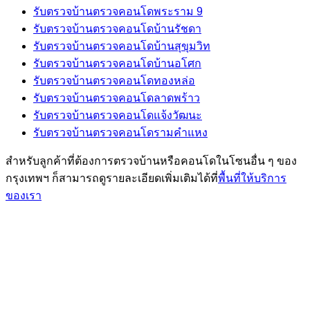
รับตรวจบ้านตรวจคอนโดพระราม 9
รับตรวจบ้านตรวจคอนโดบ้านรัชดา
รับตรวจบ้านตรวจคอนโดบ้านสุขุมวิท
รับตรวจบ้านตรวจคอนโดบ้านอโศก
รับตรวจบ้านตรวจคอนโดทองหล่อ
รับตรวจบ้านตรวจคอนโดลาดพร้าว
รับตรวจบ้านตรวจคอนโดแจ้งวัฒนะ
รับตรวจบ้านตรวจคอนโดรามคำแหง
สำหรับลูกค้าที่ต้องการตรวจบ้านหรือคอนโดในโซนอื่น ๆ ของ
กรุงเทพฯ ก็สามารถดูรายละเอียดเพิ่มเติมได้ที่
พื้นที่ให้บริการ
ของเรา