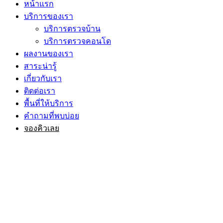
หน้าแรก
บริการของเรา
บริการตรวจบ้าน
บริการตรวจคอนโด
ผลงานของเรา
สาระน่ารู้
เกี่ยวกับเรา
ติดต่อเรา
พื้นที่ให้บริการ
คำถามที่พบบ่อย
จองคิวเลย