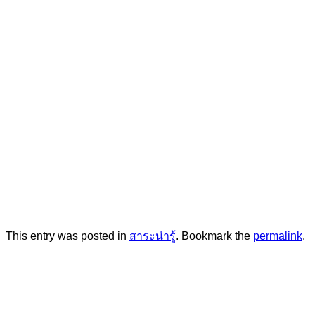
This entry was posted in
สาระน่ารู้
. Bookmark the
permalink
.