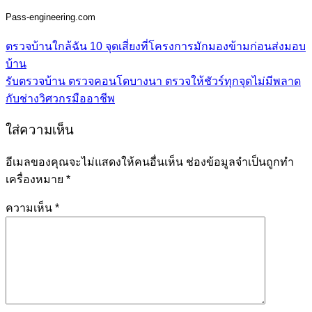
Pass-engineering.com
ตรวจบ้านใกล้ฉัน 10 จุดเสี่ยงที่โครงการมักมองข้ามก่อนส่งมอบ
บ้าน
รับตรวจบ้าน ตรวจคอนโดบางนา ตรวจให้ชัวร์ทุกจุดไม่มีพลาด
กับช่างวิศวกรมืออาชีพ
ใส่ความเห็น
อีเมลของคุณจะไม่แสดงให้คนอื่นเห็น
ช่องข้อมูลจำเป็นถูกทำ
เครื่องหมาย
*
ความเห็น
*