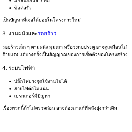
มีกลิ่นย้อนจากท่อ
ข้อต่อรั่ว
เป็นปัญหาที่เจอได้บ่อยในโครงการใหม่
3. งานผนังและ
รอยร้าว
รอยร้าวเล็ก ๆ ตามผนัง มุมเสา หรือวงกบประตู อาจดูเหมือนไม่
ร้ายแรง แต่บางครั้งเป็นสัญญาณของการเซ็ตตัวของโครงสร้าง
4. ระบบไฟฟ้า
ปลั๊กไฟบางจุดใช้งานไม่ได้
สายไฟต่อไม่แน่น
เบรกเกอร์มีปัญหา
เรื่องพวกนี้ถ้าไม่ตรวจก่อน อาจต้องมาแก้ทีหลังยุ่งกว่าเดิม