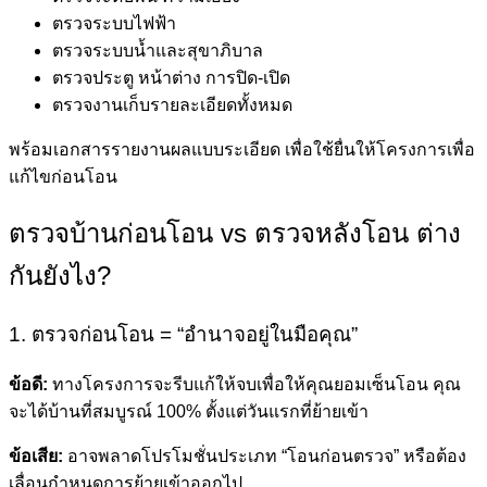
ตรวจระบบไฟฟ้า
ตรวจระบบน้ำและสุขาภิบาล
ตรวจประตู หน้าต่าง การปิด-เปิด
ตรวจงานเก็บรายละเอียดทั้งหมด
พร้อมเอกสารรายงานผลแบบระเอียด เพื่อใช้ยื่นให้โครงการเพื่อ
แก้ไขก่อนโอน
ตรวจบ้านก่อนโอน vs ตรวจหลังโอน ต่าง
กันยังไง?
1. ตรวจก่อนโอน = “อำนาจอยู่ในมือคุณ”
ข้อดี:
ทางโครงการจะรีบแก้ให้จบเพื่อให้คุณยอมเซ็นโอน คุณ
จะได้บ้านที่สมบูรณ์ 100% ตั้งแต่วันแรกที่ย้ายเข้า
ข้อเสีย:
อาจพลาดโปรโมชั่นประเภท “โอนก่อนตรวจ” หรือต้อง
เลื่อนกำหนดการย้ายเข้าออกไป