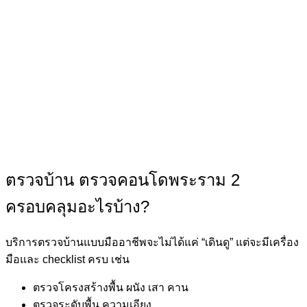
ตรวจบ้าน ตรวจคอนโดพระราม 2
ครอบคลุมอะไรบ้าง?
บริการตรวจบ้านแบบมืออาชีพจะไม่ได้แค่ “เดินดู” แต่จะมีเครื่อง
มือและ checklist ครบ เช่น
ตรวจโครงสร้างพื้น ผนัง เสา คาน
ตรวจระดับพื้น ความเอียง