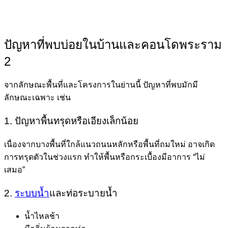
ปัญหาที่พบบ่อยในบ้านและคอนโดพระราม
2
จากลักษณะพื้นที่และโครงการในย่านนี้ ปัญหาที่พบมักมี
ลักษณะเฉพาะ เช่น
1. ปัญหาพื้นทรุดหรือเอียงเล็กน้อย
เนื่องจากบางพื้นที่ใกล้แนวถนนหลักหรือพื้นที่ถมใหม่ อาจเกิด
การทรุดตัวในช่วงแรก ทำให้พื้นหรือกระเบื้องมีอาการ “ไม่
เสมอ”
2.
ระบบน้ำ
และท่อระบายน้ำ
น้ำไหลช้า