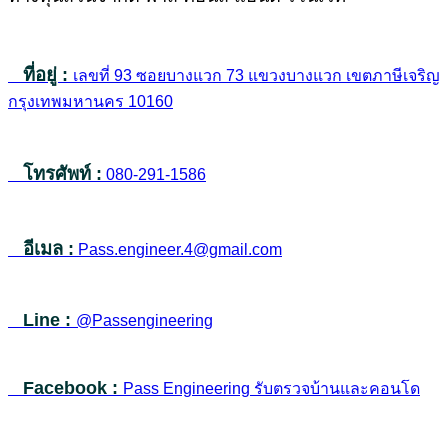
ที่อยู่ :
เลขที่ 93 ซอยบางแวก 73 แขวงบางแวก เขตภาษีเจริญ
กรุงเทพมหานคร 10160
โทรศัพท์ :
080-291-1586
อีเมล :
Pass.engineer.4@gmail.com
Line :
@Passengineering
Facebook :
Pass Engineering รับตรวจบ้านและคอนโด