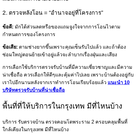
2. ตรวจหลังโอน = “อำนาจอยู่ที่โครงการ”
ข้อดี:
มักได้ส่วนลดหรือของแถมจูงใจจากการโอนไวตาม
กำหนดการของโครงการ
ข้อเสีย:
ตามช่างยากขึ้นเพราะคุณเซ็นรับไปแล้ว และถ้าต้อง
ซ่อมใหญ่ตอนย้ายเข้าอยู่แล้วจะลำบากเรื่องฝุ่นและเสียง
การเลือกใช้บริการตรวจรับบ้านที่มีความเชี่ยวชาญและมีความ
น่าเชื่อถือ ควรเลือกให้ดีๆและคุ้มค่าไปเลย เพราะบ้านต้องอยู่กับ
เราไปอีกนานหลังจากเราทำการโอนเรียบร้อยแล้ว
แนะนำ 10
บริษัทตรวจรับบ้านที่น่าเชื่อถือ
พื้นที่ที่ให้บริการในกรุงเทพ มีที่ไหนบ้าง
บริการ รับตรวจบ้าน ตรวจคอนโดพระราม 2 ครอบคลุมพื้นที่
ใกล้เคียงในกรุงเทพ มีที่ไหนบ้าง