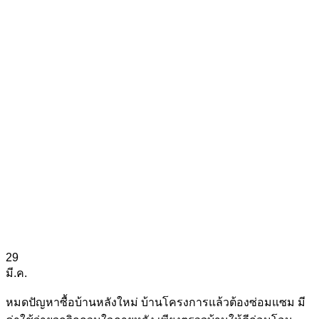
29
มี.ค.
หมดปัญหาซื้อบ้านหลังใหม่ บ้านโครงการแล้วต้องซ่อมแซม มี