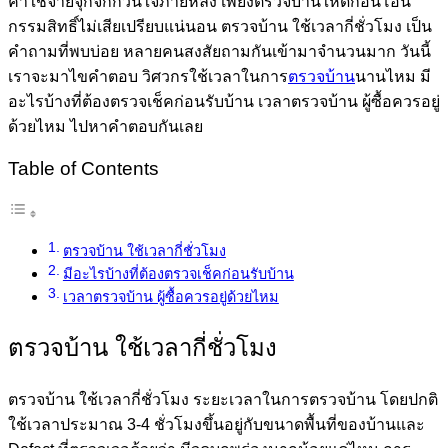
ค่าใช้จ่ายจุกจิกกวนใจภายหลัง เพียงตรวจบ้านให้ดีก่อนโอน
กรรมสิทธิ์ไม่เสียเปรียบแน่นอน ตรวจบ้าน ใช้เวลากี่ชั่วโมง เป็น
คำถามที่พบบ่อย หลายคนสงสัยถามกันเข้ามาจำนวนมาก วันนี้
เราจะมาไขคำตอบ วิศวกรใช้เวลาในการ
ตรวจบ้าน
นานไหม มี
อะไรบ้างที่ต้องตรวจเช็คก่อนรับบ้าน เวลาตรวจบ้าน ผู้ซื้อควรอยู่
ด้วยไหม ไปหาคำตอบกันเลย
Table of Contents
ตรวจบ้าน ใช้เวลากี่ชั่วโมง
มีอะไรบ้างที่ต้องตรวจเช็คก่อนรับบ้าน
เวลาตรวจบ้าน ผู้ซื้อควรอยู่ด้วยไหม
ตรวจบ้าน ใช้เวลากี่ชั่วโมง
ตรวจบ้าน ใช้เวลากี่ชั่วโมง ระยะเวลาในการตรวจบ้าน โดยปกติ
ใช้เวลาประมาณ 3-4 ชั่วโมงขึ้นอยู่กับขนาดพื้นที่ของบ้านและ