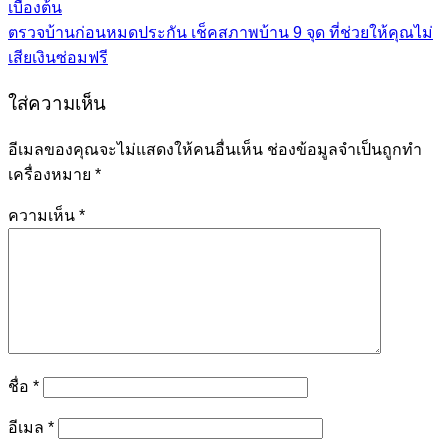
เบื้องต้น
ตรวจบ้านก่อนหมดประกัน เช็คสภาพบ้าน 9 จุด ที่ช่วยให้คุณไม่
เสียเงินซ่อมฟรี
ใส่ความเห็น
อีเมลของคุณจะไม่แสดงให้คนอื่นเห็น
ช่องข้อมูลจำเป็นถูกทำ
เครื่องหมาย
*
ความเห็น
*
ชื่อ
*
อีเมล
*