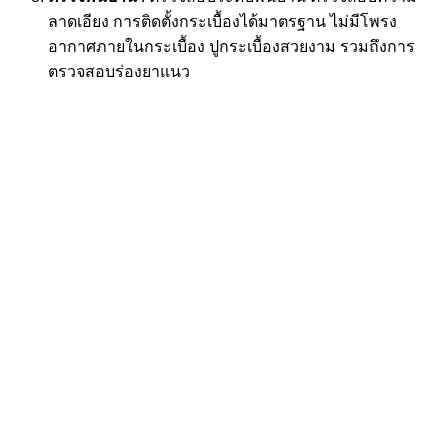
ลาดเอียง การติดตั้งกระเบื้องได้มาตรฐาน ไม่มีโพรง
อากาศภายในกระเบื้อง ปูกระเบื้องสวยงาม รวมถึงการ
ตรวจสอบร่องยาแนว