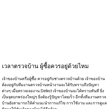
เวลาตรวจบ้าน ผู้ซื้อควรอยู่ด้วยไหม
เจ้าของบ้านหรือผู้ซื้อ ควรอยู่กับช่างตรวจบ้านด้วย เจ้าของบ้าน
ต้องอยู่กับทีมงานตรวจบ้านหน้างานจะได้รับทราบถึงปัญหา
ต่างๆ เมื่อตรวจเจองาน Defect เจ้าของบ้านจะได้ทราบทันที ยิ่ง
เป็นจุดบกพร่องใหญ่ๆ ยิ่งต้องรู้ปัญหาโดยเร็ว อีกทั้งทีมงานตรวจ
บ้านยังสามารถให้คำแนะนำการแก้ไข การใช้งาน และการดูแล