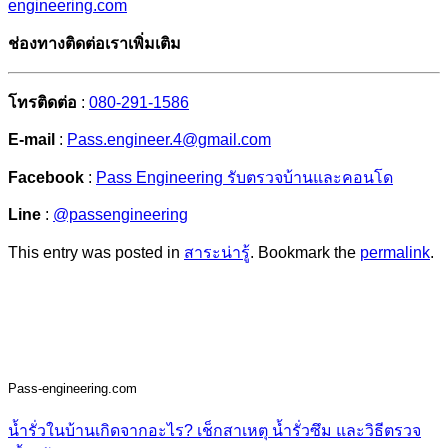
engineering.com
ช่องทางติดต่อเราเพิ่มเติม
โทรติดต่อ
:
080-291-1586
E-mail
:
Pass.engineer.4@gmail.com
Facebook
:
Pass Engineering รับตรวจบ้านและคอนโด
Line
:
@passengineering
This entry was posted in
สาระน่ารู้
. Bookmark the
permalink
.
Pass-engineering.com
น้ำรั่วในบ้านเกิดจากอะไร? เช็กสาเหตุ น้ำรั่วซึม และวิธีตรวจ