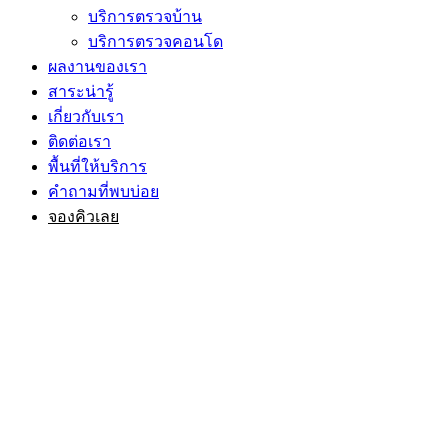
บริการตรวจบ้าน
บริการตรวจคอนโด
ผลงานของเรา
สาระน่ารู้
เกี่ยวกับเรา
ติดต่อเรา
พื้นที่ให้บริการ
คำถามที่พบบ่อย
จองคิวเลย