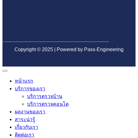
อนาคต
เจอ
ปัญหา
ภาย
หลัง
Copyright © 2025 | Powered by Pass-Engineering
หน้าแรก
บริการของเรา
บริการตรวจบ้าน
บริการตรวจคอนโด
ผลงานของเรา
สาระน่ารู้
เกี่ยวกับเรา
ติดต่อเรา