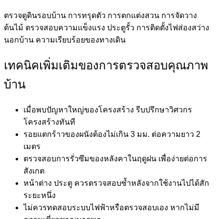
ตรวจดูดินรอบบ้าน การทรุดตัว การตกแต่งสวน การจัดวาง
ต้นไม้ ตรวจสอบความแข็งแรง ประตูรั้ว การติดตั้งไฟส่องสว่าง
นอกบ้าน ความเรียบร้อยของทางเดิน
เทคนิคเพิ่มเติมของการตรวจสอบคุณภาพ
บ้าน
เมื่อพบปัญหาใหญ่ของโครงสร้าง รีบปรึกษาวิศวกร
โครงสร้างทันที
รอยแตกร้าวของผนังต้องไม่เกิน 3 มม. ต่อความยาว 2
เมตร
ตรวจสอบการรั่วซึมของหลังคาในฤดูฝน เพื่อง่ายต่อการ
สังเกต
หน้าต่าง ประตู ควรตรวจสอบซ้ำหลังจากใช้งานไปได้สัก
ระยะหนึ่ง
ไม่ควรทดสอบระบบไฟฟ้าหรือตรวจสอบเอง หากไม่มี