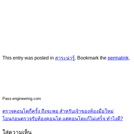
This entry was posted in
สาระน่ารู้
. Bookmark the
permalink
.
Pass-engineering.com
ตรวจคอนโดกี่ครั้ง ถึงจะพอ สำหรับเจ้าของห้องมือใหม่
โอนก่อนตรวจรับห้องคอนโด แต่คอนโดแก้ไม่เสร็จ ทำไงดี?
ใส่ความเห็น