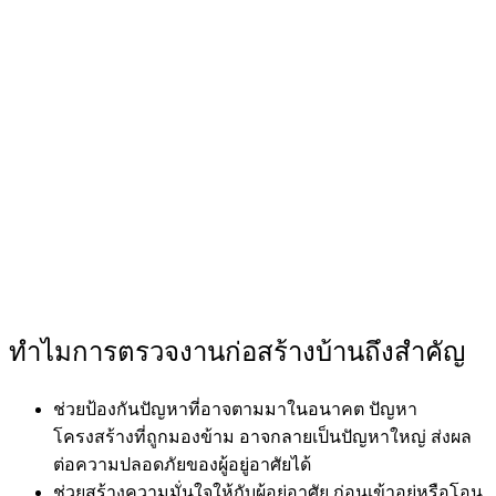
ทำไมการตรวจงานก่อสร้างบ้านถึงสำคัญ
ช่วยป้องกันปัญหาที่อาจตามมาในอนาคต ปัญหา
โครงสร้างที่ถูกมองข้าม อาจกลายเป็นปัญหาใหญ่ ส่งผล
ต่อความปลอดภัยของผู้อยู่อาศัยได้
ช่วยสร้างความมั่นใจให้กับผู้อยู่อาศัย ก่อนเข้าอยู่หรือโอน