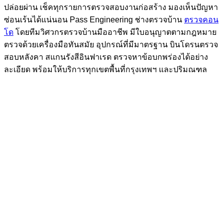
ปล่อยผ่าน เช็คทุกรายการตรวจสอบงานก่อสร้าง มองเห็นปัญหา
ซ่อนเร้นได้แน่นอน Pass Engineering ช่างตรวจบ้าน
ตรวจคอน
โด
โดยทีมวิศวกรตรวจบ้านมืออาชีพ มีใบอนุญาตตามกฎหมาย
ตรวจด้วยเครื่องมือทันสมัย อุปกรณ์ที่มีมาตรฐาน บินโดรนตรวจ
สอบหลังคา สแกนรังสีอินฟาเรด ตรวจหาข้อบกพร่องได้อย่าง
ละเอียด พร้อมให้บริการทุกเขตพื้นที่กรุงเทพฯ และปริมณฑล