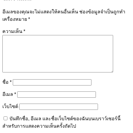
อีเมลของคุณจะไม่แสดงให้คนอื่นเห็น
ช่องข้อมูลจำเป็นถูกทำ
เครื่องหมาย
*
ความเห็น
*
ชื่อ
*
อีเมล
*
เว็บไซต์
บันทึกชื่อ, อีเมล และชื่อเว็บไซต์ของฉันบนเบราว์เซอร์นี้
สำหรับการแสดงความเห็นครั้งถัดไป